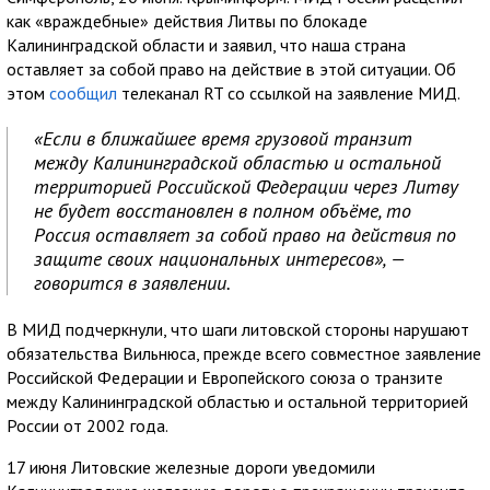
как «враждебные» действия Литвы по блокаде
Калининградской области и заявил, что наша страна
оставляет за собой право на действие в этой ситуации. Об
этом
сообщил
телеканал RT со ссылкой на заявление МИД.
«Если в ближайшее время грузовой транзит
между Калининградской областью и остальной
территорией Российской Федерации через Литву
не будет восстановлен в полном объёме, то
Россия оставляет за собой право на действия по
защите своих национальных интересов», —
говорится в заявлении.
В МИД подчеркнули, что шаги литовской стороны нарушают
обязательства Вильнюса, прежде всего совместное заявление
Российской Федерации и Европейского союза о транзите
между Калининградской областью и остальной территорией
России от 2002 года.
17 июня Литовские железные дороги уведомили