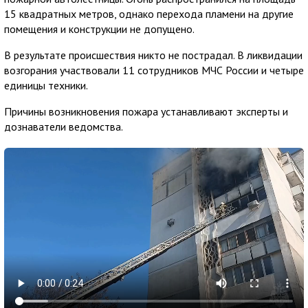
15 квадратных метров, однако перехода пламени на другие
помещения и конструкции не допущено.
В результате происшествия никто не пострадал. В ликвидации
возгорания участвовали 11 сотрудников МЧС России и четыре
единицы техники.
Причины возникновения пожара устанавливают эксперты и
дознаватели ведомства.