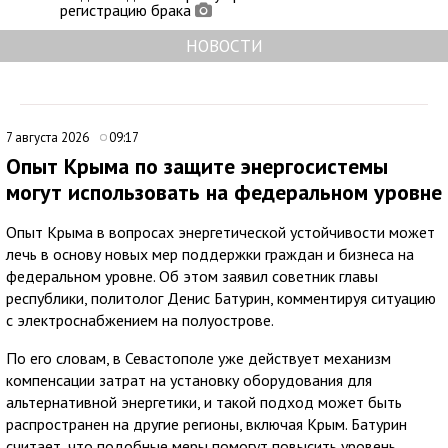
регистрацию брака
НОВОСТИ
7 августа 2026
09:17
Опыт Крыма по защите энергосистемы
могут использовать на федеральном уровне
Опыт Крыма в вопросах энергетической устойчивости может
лечь в основу новых мер поддержки граждан и бизнеса на
федеральном уровне. Об этом заявил советник главы
республики, политолог Денис Батурин, комментируя ситуацию
с электроснабжением на полуострове.
По его словам, в Севастополе уже действует механизм
компенсации затрат на установку оборудования для
альтернативной энергетики, и такой подход может быть
распространен на другие регионы, включая Крым. Батурин
считает, что подобные меры помогут повысить уровень