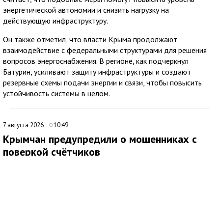
энергетической автономии и снизить нагрузку на
действующую инфраструктуру.
Он также отметил, что власти Крыма продолжают
взаимодействие с федеральными структурами для решения
вопросов энергоснабжения. В регионе, как подчеркнул
Батурин, усиливают защиту инфраструктуры и создают
резервные схемы подачи энергии и связи, чтобы повысить
устойчивость системы в целом.
7 августа 2026
10:49
Крымчан предупредили о мошенниках с
поверкой счётчиков