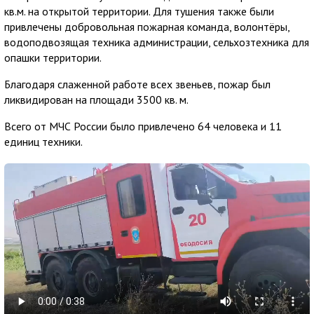
кв.м. на открытой территории. Для тушения также были
привлечены добровольная пожарная команда, волонтёры,
водоподвозящая техника администрации, сельхозтехника для
опашки территории.
Благодаря слаженной работе всех звеньев, пожар был
ликвидирован на площади 3500 кв. м.
Всего от МЧС России было привлечено 64 человека и 11
единиц техники.