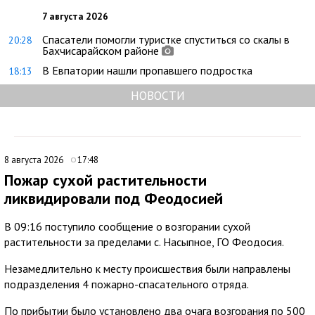
7 августа 2026
Спасатели помогли туристке спуститься со скалы в
20:28
Бахчисарайском районе
В Евпатории нашли пропавшего подростка
18:13
НОВОСТИ
8 августа 2026
17:48
Пожар сухой растительности
ликвидировали под Феодосией
В 09:16 поступило сообщение о возгорании сухой
растительности за пределами с. Насыпное, ГО Феодосия.
Незамедлительно к месту происшествия были направлены
подразделения 4 пожарно-спасательного отряда.
По прибытии было установлено два очага возгорания по 500