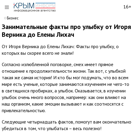
16+
Бизнес
Занимательные факты про улыбку от Игоря
Верника до Елены Лихач
От Игоря Верника до Елены Лихач: Факты про улыбку, о
которых вы скорее всего не знали!
Согласно излюбленной поговорке, смех имеет прямое
отношение к продолжительности жизни. Так вот, с улыбкой
такая же самая история! И кто бы мог подумать, что во всем
мире есть ученые, которые занимаются изучением не чего-то
в светящихся пробирках, а улыбок. Оказывается, в изучении
улыбок очень много вопросов, например: как они влияют на
наш организм, какие эмоции вызывают и как соотносятся с
привлекательностью.
Следующие четырнадцать фактов, помогут вам окончательно
убедиться в том, что улыбаться – весь полезно!