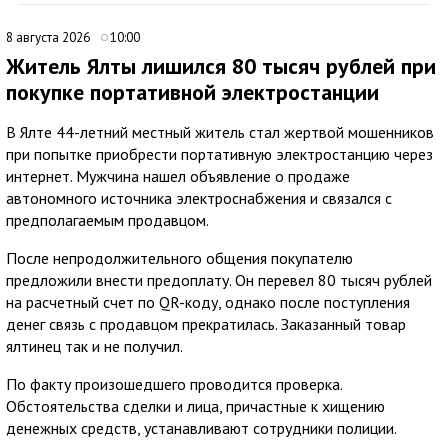
8 августа 2026
10:00
Житель Ялты лишился 80 тысяч рублей при
покупке портативной электростанции
В Ялте 44-летний местный житель стал жертвой мошенников
при попытке приобрести портативную электростанцию через
интернет. Мужчина нашел объявление о продаже
автономного источника электроснабжения и связался с
предполагаемым продавцом.
После непродолжительного общения покупателю
предложили внести предоплату. Он перевел 80 тысяч рублей
на расчетный счет по QR-коду, однако после поступления
денег связь с продавцом прекратилась. Заказанный товар
ялтинец так и не получил.
По факту произошедшего проводится проверка.
Обстоятельства сделки и лица, причастные к хищению
денежных средств, устанавливают сотрудники полиции.