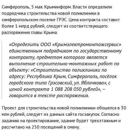
Симферополь, 5 мая. Крыминформ. Власти определили
подрядчика строительства новой поликлиники в
симферопольском поселке ГРЭС. Цена контракта составит
более 1 млрд рублей, следует из соответствующего
распоряжения главы Крыма.
«Определить ООО «Крымэлектромонтажсервис»
единственным подрядчиком по государственному
контракту, предметом которого является
выполнение строительно-монтажных работ по
объекту: «Строительство поликлиники по
адресу: Республика Крым, Симферополь, посёлок
городского типа Грэсовский, ул. Яблочкова», с
ценой контракта 1 088 208 050 рублей», –
говорится в тексте распоряжения.
Проект для строительства новой поликлиники обошелся в 30
млн рублей, следует из данных сайта госзакупок. Согласно
заданию на проектирование, здание будет трехэтажным и
рассчитано на 250 посещений в смену.