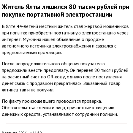
Житель Ялты лишился 80 тысяч рублей при
покупке портативной электростанции
В Ялте 44-летний местный житель стал жертвой мошенников
при попытке приобрести портативную электростанцию через
интернет. Мужчина нашел объявление о продаже
автономного источника электроснабжения и связался с
предполагаемым продавцом.
После непродолжительного общения покупателю
предложили внести предоплату. Он перевел 80 тысяч рублей
на расчетный счет по QR-коду, однако после поступления
денег связь с продавцом прекратилась. Заказанный товар
ялтинец так и не получил.
По факту произошедшего проводится проверка.
Обстоятельства сделки и лица, причастные к хищению
денежных средств, устанавливают сотрудники полиции.