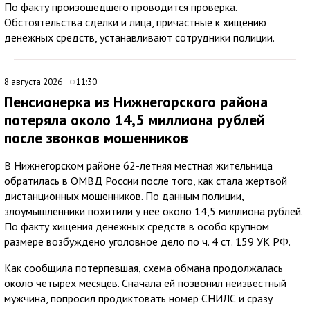
По факту произошедшего проводится проверка.
Обстоятельства сделки и лица, причастные к хищению
денежных средств, устанавливают сотрудники полиции.
8 августа 2026
11:30
Пенсионерка из Нижнегорского района
потеряла около 14,5 миллиона рублей
после звонков мошенников
В Нижнегорском районе 62-летняя местная жительница
обратилась в ОМВД России после того, как стала жертвой
дистанционных мошенников. По данным полиции,
злоумышленники похитили у нее около 14,5 миллиона рублей.
По факту хищения денежных средств в особо крупном
размере возбуждено уголовное дело по ч. 4 ст. 159 УК РФ.
Как сообщила потерпевшая, схема обмана продолжалась
около четырех месяцев. Сначала ей позвонил неизвестный
мужчина, попросил продиктовать номер СНИЛС и сразу