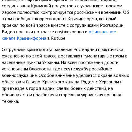
соединяющая Крымский полуостров с украинским городом
Херсон полностью контролируется российскими военными. Об
этом сообщает корреспондент Крыминформа, который
проехал по всей трассе вместе с сотрудниками Росгвардии.
Видео поездки по трассе опубликовано в
официальном
канале Крыминформа
в Rutube.
Сотрудники крымского управления Росгвардии практически
ежедневно по этой трассе доставляют гуманитарные грузы в
населенные пункты Украины. На всем протяжении дороги
установлены блокпосты, где несут службу российские
военнослужащие. Особое внимание уделяется охране водных
объектов и Северо-Крымского канала. Рядом с Херсоном и
при въезде в город видны следы боевых действий, на
обочинах стоит разбитая и сгоревшая украинская военная
техника.