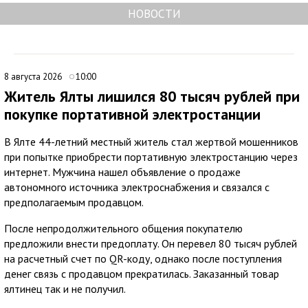
НОВОСТИ
8 августа 2026
10:00
Житель Ялты лишился 80 тысяч рублей при
покупке портативной электростанции
В Ялте 44-летний местный житель стал жертвой мошенников
при попытке приобрести портативную электростанцию через
интернет. Мужчина нашел объявление о продаже
автономного источника электроснабжения и связался с
предполагаемым продавцом.
После непродолжительного общения покупателю
предложили внести предоплату. Он перевел 80 тысяч рублей
на расчетный счет по QR-коду, однако после поступления
денег связь с продавцом прекратилась. Заказанный товар
ялтинец так и не получил.