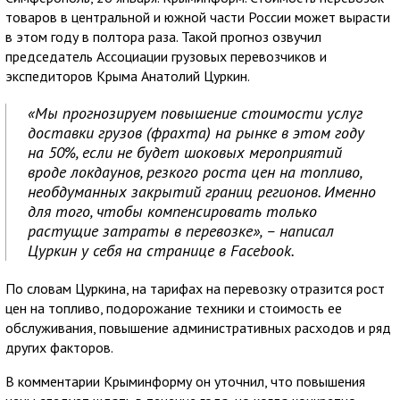
товаров в центральной и южной части России может вырасти
в этом году в полтора раза. Такой прогноз озвучил
председатель Ассоциации грузовых перевозчиков и
экспедиторов Крыма Анатолий Цуркин.
«Мы прогнозируем повышение стоимости услуг
доставки грузов (фрахта) на рынке в этом году
на 50%, если не будет шоковых мероприятий
вроде локдаунов, резкого роста цен на топливо,
необдуманных закрытий границ регионов. Именно
для того, чтобы компенсировать только
растущие затраты в перевозке», – написал
Цуркин у себя на странице в Facebook.
По словам Цуркина, на тарифах на перевозку отразится рост
цен на топливо, подорожание техники и стоимость ее
обслуживания, повышение административных расходов и ряд
других факторов.
В комментарии Крыминформу он уточнил, что повышения