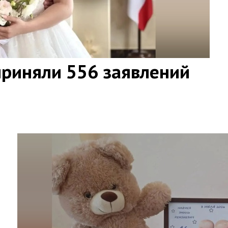
приняли 556 заявлений