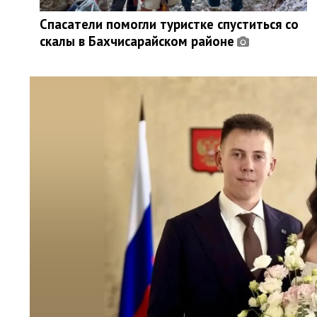
Спасатели помогли туристке спуститься со
скалы в Бахчисарайском районе