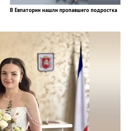
В Евпатории нашли пропавшего подростка