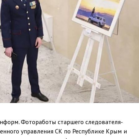
информ. Фотоработы старшего следователя-
енного управления СК по Республике Крым и