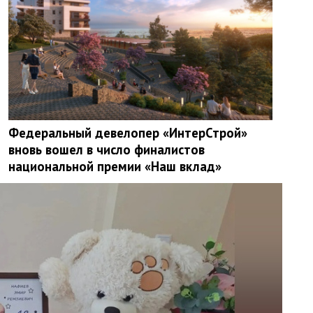
Федеральный девелопер «ИнтерСтрой»
вновь вошел в число финалистов
национальной премии «Наш вклад»