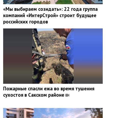
«Мы выбираем созидать»: 22 года группа
компаний «ИнтерСтрой» строит будущее
российских городов
Пожарные спасли ежа во время тушения
сухостоя в Сакском районе