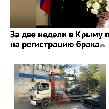
За две недели в Крыму 
на регистрацию брака