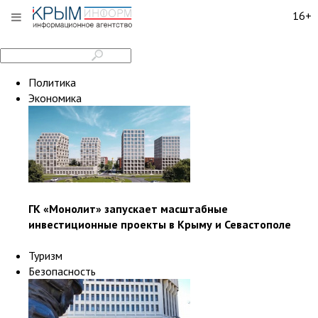
16+
Политика
Экономика
ГК «Монолит» запускает масштабные
инвестиционные проекты в Крыму и Севастополе
Туризм
Безопасность