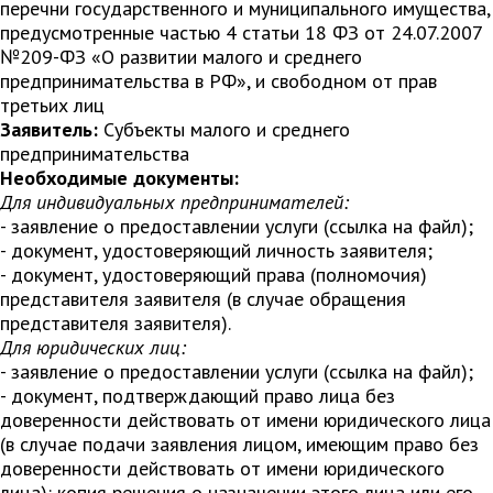
перечни государственного и муниципального имущества,
предусмотренные частью 4 статьи 18 ФЗ от 24.07.2007
№209-ФЗ «О развитии малого и среднего
предпринимательства в РФ», и свободном от прав
третьих лиц
Заявитель:
Субъекты малого и среднего
предпринимательства
Необходимые документы:
Для индивидуальных предпринимателей:
- заявление о предоставлении услуги (ссылка на файл);
- документ, удостоверяющий личность заявителя;
- документ, удостоверяющий права (полномочия)
представителя заявителя (в случае обращения
представителя заявителя).
Для юридических лиц:
- заявление о предоставлении услуги (ссылка на файл);
- документ, подтверждающий право лица без
доверенности действовать от имени юридического лица
(в случае подачи заявления лицом, имеющим право без
доверенности действовать от имени юридического
лица): копия решения о назначении этого лица или его