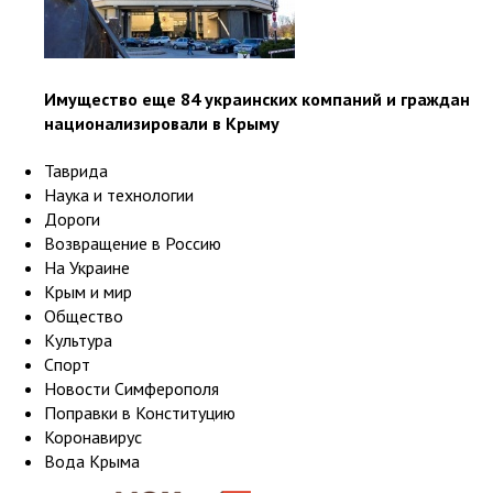
Имущество еще 84 украинских компаний и граждан
национализировали в Крыму
Таврида
Наука и технологии
Дороги
Возвращение в Россию
На Украине
Крым и мир
Общество
Культура
Спорт
Новости Симферополя
Поправки в Конституцию
Коронавирус
Вода Крыма