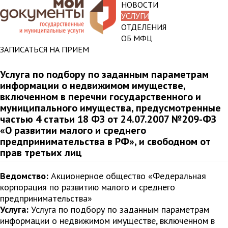
НОВОСТИ
УСЛУГИ
ОТДЕЛЕНИЯ
ОБ МФЦ
ЗАПИСАТЬСЯ НА ПРИЕМ
Услуга по подбору по заданным параметрам
информации о недвижимом имуществе,
включенном в перечни государственного и
муниципального имущества, предусмотренные
частью 4 статьи 18 ФЗ от 24.07.2007 №209-ФЗ
«О развитии малого и среднего
предпринимательства в РФ», и свободном от
прав третьих лиц
Ведомство:
Акционерное общество «Федеральная
корпорация по развитию малого и среднего
предпринимательства»
Услуга:
Услуга по подбору по заданным параметрам
информации о недвижимом имуществе, включенном в