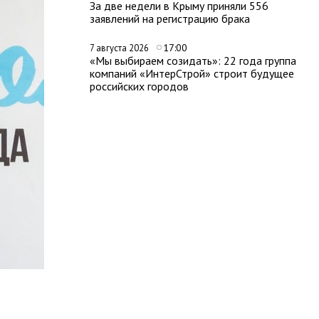
За две недели в Крыму приняли 556
заявлений на регистрацию брака
17:00
7 августа 2026
«Мы выбираем созидать»: 22 года группа
компаний «ИнтерСтрой» строит будущее
российских городов