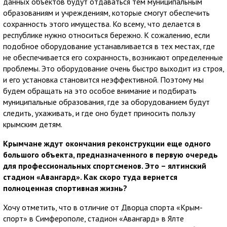
данных объектов будут отдаваться тем муниципальным
образованиям и учреждениям, которые смогут обеспечить
сохранность этого имущества. Ко всему, что делается в
республике нужно относиться бережно. К сожалению, если
подобное оборудование устанавливается в тех местах, где
не обеспечивается его сохранность, возникают определенные
проблемы. Это оборудование очень быстро выходит из строя,
и его установка становится неэффективной. Поэтому мы
будем обращать на это особое внимание и подбирать
муниципальные образования, где за оборудованием будут
следить, ухаживать, и где оно будет приносить пользу
крымским детям.
Крымчане ждут окончания реконструкции еще одного
большого объекта, предназначенного в первую очередь
для профессиональных спортсменов. Это – ялтинский
стадион «Авангард». Как скоро туда вернется
полноценная спортивная жизнь?
Хочу отметить, что в отличие от Дворца спорта «Крым-
спорт» в Симферополе, стадион «Авангард» в Ялте