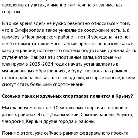
населенных пунктах, и именно там начинают заниматься
спортом.
В то же время здесь не нужно ревностно относиться к тому,
что в Симферополе такое уникальное сооружение есть, а, к
примеру, в Черноморском районе – нет. Я убеждена, что нет
необходимости такие масштабные проекты реализовывать в
каждом районе, потому что система подготовки должна быть
ступенчатой. Как раз эти спортивные залы, которые мы
планируем в 2023-2024 годах начать устанавливать в
муниципальных образованиях, и будут позволять в рамках
одного района выявлять те звездочки, которые впоследствии
смогут стать большими спортсменами.
Сколько таких модульных спортзалов появится в Крыму?
Мы планируем начать с 10 модульных спортивных залов в
разных районах. Это –Джанкойский, Сакский районы, Алушта,
Феодосия, Керчь и другие города и районы.
Помимо этого, уже сейчас в рамках федерального проекта