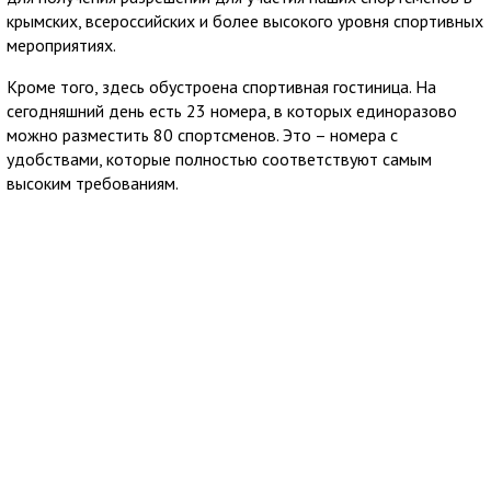
крымских, всероссийских и более высокого уровня спортивных
мероприятиях.
Кроме того, здесь обустроена спортивная гостиница. На
сегодняшний день есть 23 номера, в которых единоразово
можно разместить 80 спортсменов. Это – номера с
удобствами, которые полностью соответствуют самым
высоким требованиям.