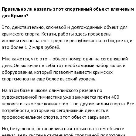
Правильно ли назвать этот спортивный объект ключевым
для Крыма?
Это, действительно, ключевой и долгожданный объект для
крымского спорта. Кстати, работы здесь проведены
исключительно за счет средств республиканского бюджета, и
это более 1,2 млрд рублей.
Мне кажется, что это – объект номер один на сегодняшний
день. Он включает в себя тот необходимый набор залов и
оборудования, который позволит вывести крымских
спортсменов на еще более высокий уровень.
На этой базе в школе олимпийского резерва по
художественной гимнастике уже занимается почти 400
человек и такое же количество – по другим видам спорта. Все
потребности, которые на сегодняшний день есть в
профессиональном спорте, этот объект закрывает.
Но, безусловно, останавливаться только на этом объекте
нельзя, ведь система ступенчатой спортивной подготовки