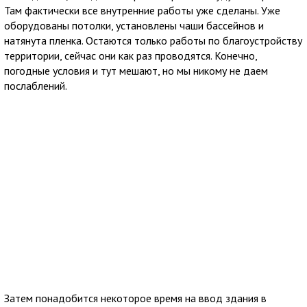
Там фактически все внутренние работы уже сделаны. Уже
оборудованы потолки, установлены чаши бассейнов и
натянута пленка. Остаются только работы по благоустройству
территории, сейчас они как раз проводятся. Конечно,
погодные условия и тут мешают, но мы никому не даем
послаблений.
Затем понадобится некоторое время на ввод здания в