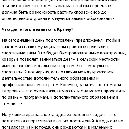
говорит о том, что кроме таких масштабных проектов
должна быть возможность растить спортсменов до
определенного уровня и в муниципальных образованиях.
Что для этого делается в Крыму?
На сегодняшний день подготовлены предложения, чтобы в
каждом из наших муниципальных районов появлялись
спортивные залы. Это будут быстровозводимые конструкции,
которые позволят заниматься детям в сельской местности
именно профессиональным спортом. Это – модульные
спортзалы. Я подчеркну, есть отличия между кружковой
деятельностью дополнительного образования и
профессиональным спортом. Конечно, занятия спортом для
здоровья – это очень важная миссия, и она может проходить
по разным программам, и дополнительного образования в
том числе.
Но у министерства спорта одна из основных задач – это
подготовка спортсменов высших достижений. А ведь они не
появляются из ниоткуда, они рождаются и в маленьких