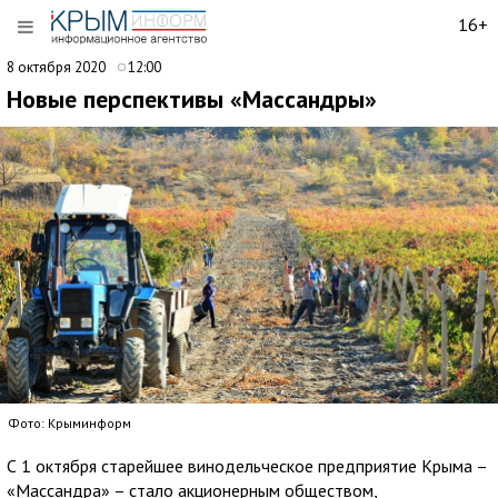
16+
8 октября 2020
12:00
Новые перспективы «Массандры»
Фото: Крыминформ
С 1 октября старейшее винодельческое предприятие Крыма –
«Массандра» – стало акционерным обществом,