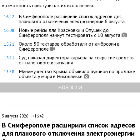
возможность приступить к их исполнению.
В Симферополе расширили список адресов для
16:42
планового отключения электроэнергии 6 августа
Новые рейсы для Красновки и Опушек до
16:08
Симферополя начнут тестировать с 10 августа
Около 50 гектаров обработали от амброзии в
15:21
Симферополе
Суд наказал директора карьера за сокрытие средств
15:11
от налогового взыскания
Минимущество Крыма объявило аукцион по продаже
13:38
объекта у моря в Николаевке
НОВОСТИ
5 августа 2026
16:42
В Симферополе расширили список адресов
для планового отключения электроэнергии