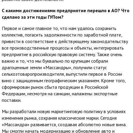
С какими достижениями предприятие перешло в АО? Что
сделано за эти годы ГУПом?
Первое и самое главное то, что нам удалось сохранить
коллектив, погасить задолженности по заработной плате,
привести в соответствие к действующему законодательству
все производственные процессы и объекты, интегрировать
предприятие в российскую правовую систему. Также очень
важно и то, что мы буквально по крупицам собрали
драгоценные земли «Массандры», получили статус
сельхозтоваропроизводителя, выпустили первое в России
вино с защищенным географическим указанием. Кроме того,
сформирован рынок сбыта продукции в Российской
Федерации, несмотря на санкции, налажены экспортные
поставки.
Мы разработали новую маркетинговую политику в условиях
изменения рынка, сохраняя классические марки. Сегодня
«Массандра» развивается, создавая абсолютно новые вина.
Мы смогли начать модернизацию и обновление авто и