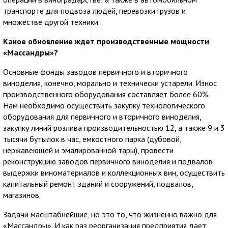
транспорте для подвоза людей, перевозки грузов и
множестве другой техники.
Какое обновление ждет производственные мощности
«Массандры»?
Основные фонды заводов первичного и вторичного
виноделия, конечно, морально и технически устарели. Износ
производственного оборудования составляет более 60%.
Нам необходимо осуществить закупку технологического
оборудования для первичного и вторичного виноделия,
закупку линий розлива производительностью 12, а также 9 и 3
тысячи бутылок в час, емкостного парка (дубовой,
нержавеющей и эмалированной тары), провести
реконструкцию заводов первичного виноделия и подвалов
выдержки виноматериалов и коллекционных вин, осуществить
капитальный ремонт зданий и сооружений, подвалов,
магазинов.
Задачи масштабнейшие, но это то, что жизненно важно для
«Массандры». И как раз реорганизация предприятия дает