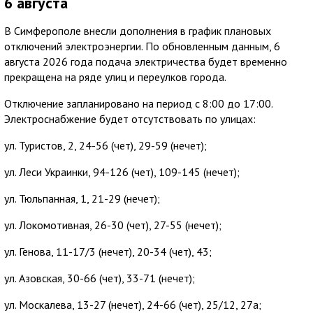
6 августа
В Симферополе внесли дополнения в график плановых
отключений электроэнергии. По обновленным данным, 6
августа 2026 года подача электричества будет временно
прекращена на ряде улиц и переулков города.
Отключение запланировано на период с 8:00 до 17:00.
Электроснабжение будет отсутствовать по улицах:
ул. Туристов, 2, 24-56 (чет), 29-59 (нечет);
ул. Леси Украинки, 94-126 (чет), 109-145 (нечет);
ул. Тюльпанная, 1, 21-29 (нечет);
ул. Локомотивная, 26-30 (чет), 27-55 (нечет);
ул. Генова, 11-17/3 (нечет), 20-34 (чет), 43;
ул. Азовская, 30-66 (чет), 33-71 (нечет);
ул. Москалева, 13-27 (нечет), 24-66 (чет), 25/12, 27а;