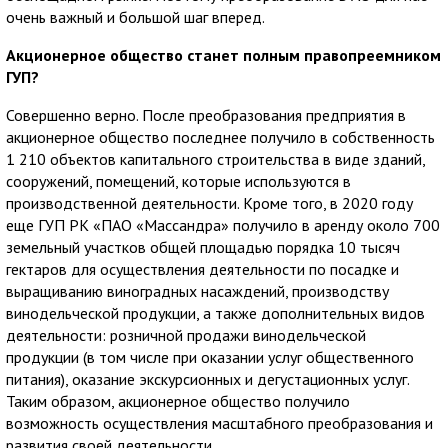
очень важный и большой шаг вперед.
Акционерное общество станет полным правопреемником
ГУП?
Совершенно верно. После преобразования предприятия в
акционерное общество последнее получило в собственность
1 210 объектов капитального строительства в виде зданий,
сооружений, помещений, которые используются в
производственной деятельности. Кроме того, в 2020 году
еще ГУП РК «ПАО «Массандра» получило в аренду около 700
земельный участков общей площадью порядка 10 тысяч
гектаров для осуществления деятельности по посадке и
выращиванию виноградных насаждений, производству
винодельческой продукции, а также дополнительных видов
деятельности: розничной продажи винодельческой
продукции (в том числе при оказании услуг общественного
питания), оказание экскурсионных и дегустационных услуг.
Таким образом, акционерное общество получило
возможность осуществления масштабного преобразования и
развития своей деятельности.