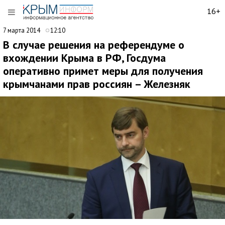
16+
7 марта 2014
12:10
В случае решения на референдуме о
вхождении Крыма в РФ, Госдума
оперативно примет меры для получения
крымчанами прав россиян – Железняк