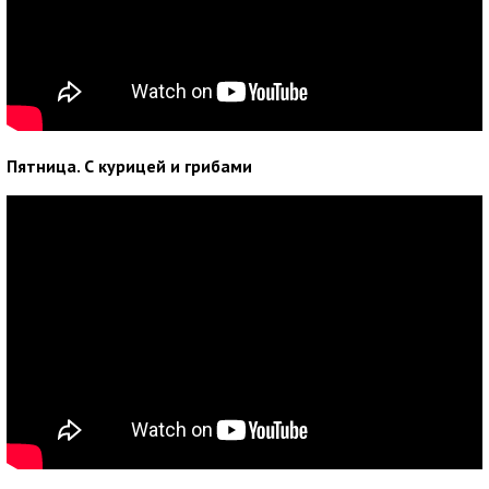
Пятница. С курицей и грибами