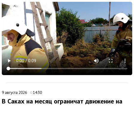
9 августа 2026
14:30
В Саках на месяц ограничат движение на
улице Санаторной
В Саках с 10 августа начнут действовать временные
ограничения для транспорта на улице Санаторной. Как