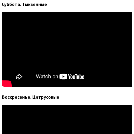
Суббота. Тыквенные
Воскресенье. Цитрусовые