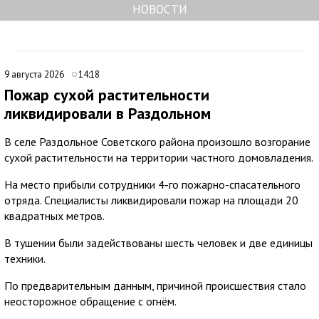
НОВОСТИ
9 августа 2026
14:18
Пожар сухой растительности
ликвидировали в Раздольном
В селе Раздольное Советского района произошло возгорание
сухой растительности на территории частного домовладения.
На место прибыли сотрудники 4-го пожарно-спасательного
отряда. Специалисты ликвидировали пожар на площади 20
квадратных метров.
В тушении были задействованы шесть человек и две единицы
техники.
По предварительным данным, причиной происшествия стало
неосторожное обращение с огнём.