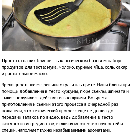
Простота наших блинов – в классическом базовом наборе
продуктов для теста: мука, молоко, куриные яйца, соль, сахар
и растительное масло.
Зрелищность же мы решили отразить в цвете. Наши блины при
помощи добавления в тесто куркумы, пюре свеклы, шпината и
тыквы получились действительно яркими. Во время
приготовления и съемки этого процесса в очередной раз
пожалели, что технический прогресс еще не дошел до
передачи запахов по видео, ведь добавление в тесто
каждого из ингредиентов, включая множество пряностей и
специй, наполняет кухню незабываемыми ароматами.