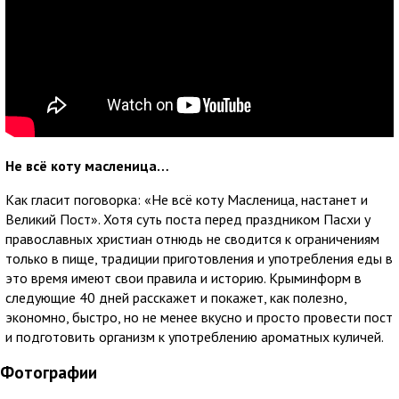
Не всё коту масленица…
Как гласит поговорка: «Не всё коту Масленица, настанет и
Великий Пост». Хотя суть поста перед праздником Пасхи у
православных христиан отнюдь не сводится к ограничениям
только в пище, традиции приготовления и употребления еды в
это время имеют свои правила и историю. Крыминформ в
следующие 40 дней расскажет и покажет, как полезно,
экономно, быстро, но не менее вкусно и просто провести пост
и подготовить организм к употреблению ароматных куличей.
Фотографии