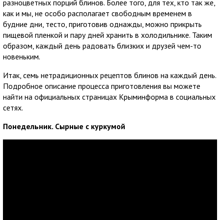
разноцветных порций блинов. Более того, для тех, кто так же,
как и мы, не особо располагает свободным временем в
будние дни, тесто, приготовив однажды, можно прикрыть
пищевой пленкой и пару дней хранить в холодильнике. Таким
образом, каждый день радовать близких и друзей чем-то
новеньким.
Итак, семь нетрадиционных рецептов блинов на каждый день.
Подробное описание процесса приготовления вы можете
найти на официальных страницах Крыминформа в социальных
сетях.
Понедельник. Сырные с куркумой