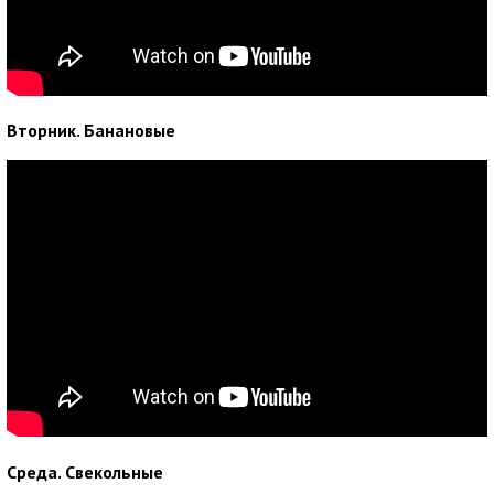
Вторник. Банановые
Среда. Свекольные