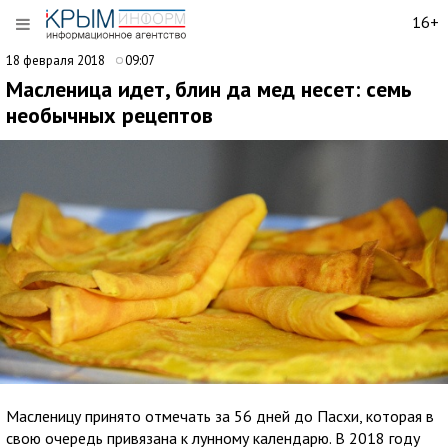
16+
18 февраля 2018
09:07
Масленица идет, блин да мед несет: семь
необычных рецептов
Масленицу принято отмечать за 56 дней до Пасхи, которая в
свою очередь привязана к лунному календарю. В 2018 году