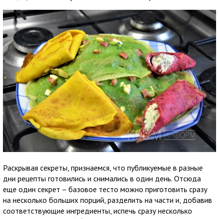
Раскрывая секреты, признаемся, что публикуемые в разные
дни рецепты готовились и снимались в один день. Отсюда
еще один секрет – базовое тесто можно приготовить сразу
на несколько больших порций, разделить на части и, добавив
соответствующие ингредиенты, испечь сразу несколько