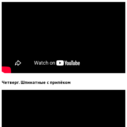
Четверг. Шпинатные с припёком