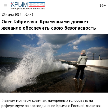
16+
13 марта 2014
14:43
Олег Габриелян: Крымчанами движет
желание обеспечить свою безопасность
Главным мотивом крымчан, намеренных голосовать на
референдуме за воссоединение Крыма с Россией, является