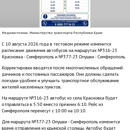
Медиаисточник: Министерство транспорта Республики Крым
С 10 августа 2026 года в тестовом режиме изменится
расписание движения автобусов на маршрутах №316-23
Красновка - Симферополь и №377-23 Опушки - Симферополь.
Корректировки вводятся после многочисленных обращений
дачников и постоянных пассажиров. Они должны сделать
поездки удобнее и улучшить транспортное обслуживание
жителей населённых пунктов.
На маршруте №316-23 автобус из села Красновка будет
отправляться в 5:50 вместо прежних 6:10. Рейс из
Симферополя перенесут с 10:00 на 10:10.
Для маршрута №377-23 Опушки - Симферополь изменится
время отправления из крымской столицы. Автобус будет