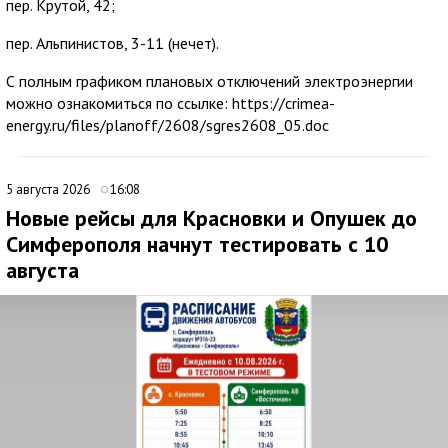
пер. Крутой, 42;
пер. Альпинистов, 3-11 (нечет).
С полным графиком плановых отключений электроэнергии
можно ознакомиться по ссылке: https://crimea-
energy.ru/files/planoff/2608/sgres2608_05.doc
5 августа 2026
16:08
Новые рейсы для Красновки и Опушек до
Симферополя начнут тестировать с 10
августа