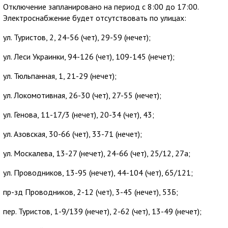
Отключение запланировано на период с 8:00 до 17:00.
Электроснабжение будет отсутствовать по улицах:
ул. Туристов, 2, 24-56 (чет), 29-59 (нечет);
ул. Леси Украинки, 94-126 (чет), 109-145 (нечет);
ул. Тюльпанная, 1, 21-29 (нечет);
ул. Локомотивная, 26-30 (чет), 27-55 (нечет);
ул. Генова, 11-17/3 (нечет), 20-34 (чет), 43;
ул. Азовская, 30-66 (чет), 33-71 (нечет);
ул. Москалева, 13-27 (нечет), 24-66 (чет), 25/12, 27а;
ул. Проводников, 13-95 (нечет), 44-104 (чет), 65/121;
пр-зд Проводников, 2-12 (чет), 3-45 (нечет), 53Б;
пер. Туристов, 1-9/139 (нечет), 2-62 (чет), 13-49 (нечет);