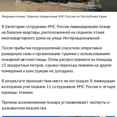
Медиаисточник: Главное управление МЧС России по Республике Крым
В Евпатории сотрудники МЧС России ликвидировали пожар
на балконе квартиры, расположенной на седьмом этаже
многоквартирного дома на улице Интернациональной.
После прибытия подразделений спасатели оперативно
развернули силы и организовали тушение с использованием
пожарной автолестницы. Огонь распространился на площадь
15 квадратных метров, однако перехода пламени на другие
помещения и конструкции не допущено.
В результате происшествия никто не пострадал. В ликвидации
возгорания участвовали 11 сотрудников МЧС России и четыре
единицы техники.
Причины возникновения пожара устанавливают эксперты и
дознаватели ведомства.