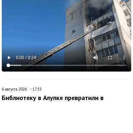
6 августа 2026
17:55
Библиотеку в Алупке превратили в
современный культурный центр