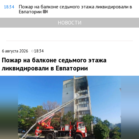
Пожар на балконе седьмого этажа ликвидировали в
18:34
Евпатории
НОВОСТИ
6 августа 2026
18:34
Пожар на балконе седьмого этажа
ликвидировали в Евпатории