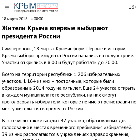
16+
18 марта 2018
08:00
Жители Крыма впервые выбирают
президента России
Симферополь, 18 марта. Крыминформ. Первые в истории
Крыма выборы президента России начались на полуострове.
Участки открылись в 8.00 и будут работать до 20.00.
Всего на территории республики 1 206 избирательных
участков. 1 164 из них – постоянные, которые были
образованы в 2014 году на пять лет. Еще 24 участка открыты
в каждом муниципалитете республики, на них смогут
проголосовать избиратели, которые не имеют регистрации по
месту жительства в пределах России.
В это число также входит 42 участка, образованных для
голосования в местах временного пребывания избирателей.
39 из них располагаются в учреждениях здравоохранения,