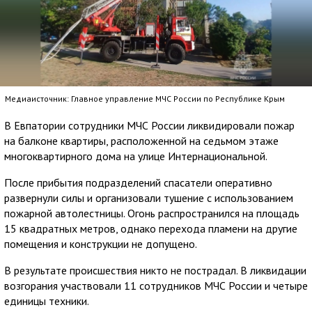
Медиаисточник: Главное управление МЧС России по Республике Крым
В Евпатории сотрудники МЧС России ликвидировали пожар
на балконе квартиры, расположенной на седьмом этаже
многоквартирного дома на улице Интернациональной.
После прибытия подразделений спасатели оперативно
развернули силы и организовали тушение с использованием
пожарной автолестницы. Огонь распространился на площадь
15 квадратных метров, однако перехода пламени на другие
помещения и конструкции не допущено.
В результате происшествия никто не пострадал. В ликвидации
возгорания участвовали 11 сотрудников МЧС России и четыре
единицы техники.