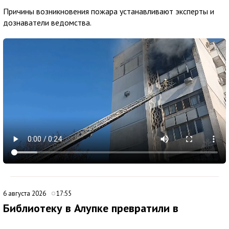
Причины возникновения пожара устанавливают эксперты и
дознаватели ведомства.
6 августа 2026
17:55
Библиотеку в Алупке превратили в
современный культурный центр