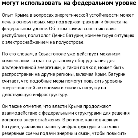
могут использовать на федеральном уровне
Опыт Крыма в вопросах энергетической устойчивости может
лечь в основу новых мер поддержки граждан и бизнеса на
федеральном уровне. Об этом заявил советник главы
республики, политолог Денис Батурин, комментируя ситуацию
с электроснабжением на полуострове.
По его словам, в Севастополе уже действует механизм
компенсации затрат на установку оборудования для
альтернативной энергетики, и такой подход может быть
распространен на другие регионы, включая Крым. Батурин
считает, что подобные меры помогут повысить уровень
энергетической автономии и снизить нагрузку на
действующую инфраструктуру.
Он также отметил, что власти Крыма продолжают
взаимодействие с федеральными структурами для решения
вопросов энергоснабжения. В регионе, как подчеркнул
Батурин, усиливают защиту инфраструктуры и создают
резервные схемы подачи энергии и связи, чтобы повысить