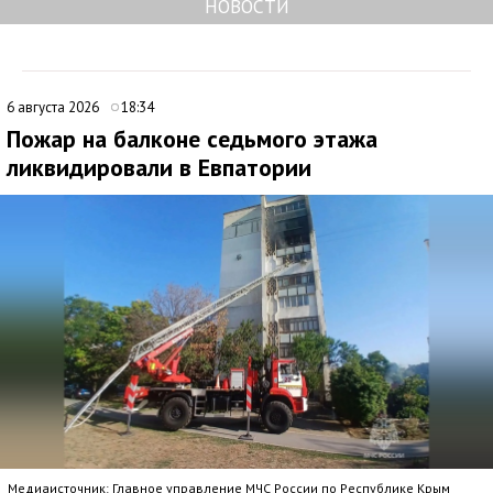
НОВОСТИ
6 августа 2026
18:34
Пожар на балконе седьмого этажа
ликвидировали в Евпатории
Медиаисточник: Главное управление МЧС России по Республике Крым