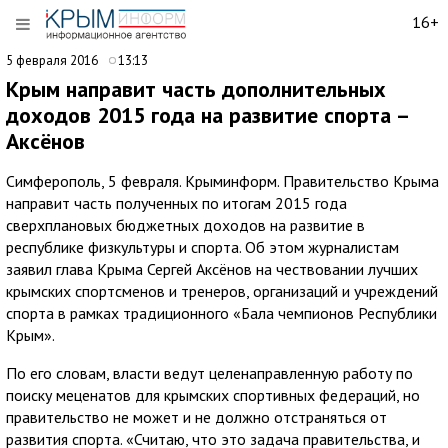
16+
5 февраля 2016
13:13
Крым направит часть дополнительных
доходов 2015 года на развитие спорта –
Аксёнов
Симферополь, 5 февраля. Крыминформ. Правительство Крыма
направит часть полученных по итогам 2015 года
сверхплановых бюджетных доходов на развитие в
республике физкультуры и спорта. Об этом журналистам
заявил глава Крыма Сергей Аксёнов на чествовании лучших
крымских спортсменов и тренеров, организаций и учреждений
спорта в рамках традиционного «Бала чемпионов Республики
Крым».
По его словам, власти ведут целенаправленную работу по
поиску меценатов для крымских спортивных федераций, но
правительство не может и не должно отстраняться от
развития спорта. «Считаю, что это задача правительства, и