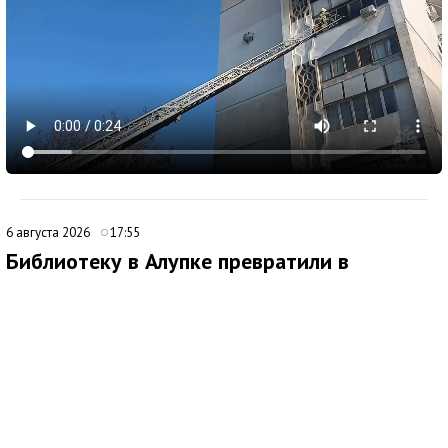
6 августа 2026
17:55
Библиотеку в Алупке превратили в
современный культурный центр