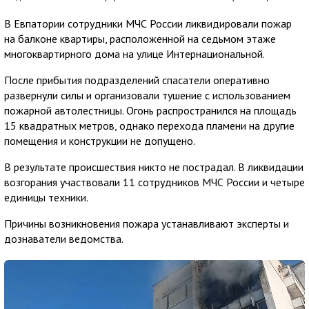
В Евпатории сотрудники МЧС России ликвидировали пожар
на балконе квартиры, расположенной на седьмом этаже
многоквартирного дома на улице Интернациональной.
После прибытия подразделений спасатели оперативно
развернули силы и организовали тушение с использованием
пожарной автолестницы. Огонь распространился на площадь
15 квадратных метров, однако перехода пламени на другие
помещения и конструкции не допущено.
В результате происшествия никто не пострадал. В ликвидации
возгорания участвовали 11 сотрудников МЧС России и четыре
единицы техники.
Причины возникновения пожара устанавливают эксперты и
дознаватели ведомства.