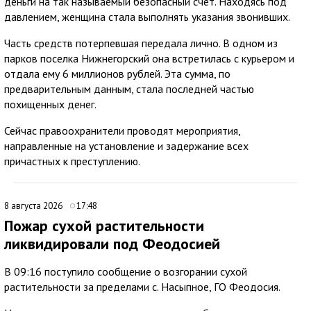
деньги на так называемый безопасный счет. Находясь под
давлением, женщина стала выполнять указания звонивших.
Часть средств потерпевшая передала лично. В одном из
парков поселка Нижнегорский она встретилась с курьером и
отдала ему 6 миллионов рублей. Эта сумма, по
предварительным данным, стала последней частью
похищенных денег.
Сейчас правоохранители проводят мероприятия,
направленные на установление и задержание всех
причастных к преступлению.
8 августа 2026
17:48
Пожар сухой растительности
ликвидировали под Феодосией
В 09:16 поступило сообщение о возгорании сухой
растительности за пределами с. Насыпное, ГО Феодосия.