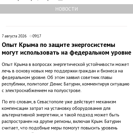
НОВОСТИ
7 августа 2026
09:17
Опыт Крыма по защите энергосистемы
могут использовать на федеральном уровне
Опыт Крыма в вопросах энергетической устойчивости может
лечь в основу новых мер поддержки граждан и бизнеса на
федеральном уровне. Об этом заявил советник главы
республики, политолог Денис Батурин, комментируя ситуацию
с электроснабжением на полуострове.
По его словам, в Севастополе уже действует механизм
компенсации затрат на установку оборудования для
альтернативной энергетики, и такой подход может быть
распространен на другие регионы, включая Крым. Батурин
считает, что подобные меры помогут повысить уровень