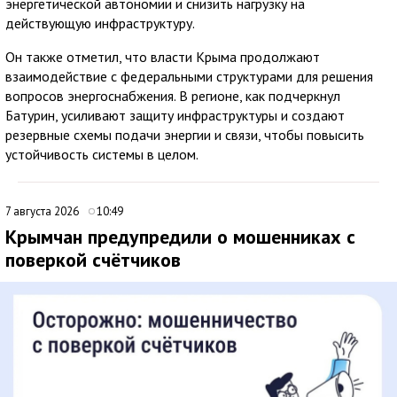
энергетической автономии и снизить нагрузку на
действующую инфраструктуру.
Он также отметил, что власти Крыма продолжают
взаимодействие с федеральными структурами для решения
вопросов энергоснабжения. В регионе, как подчеркнул
Батурин, усиливают защиту инфраструктуры и создают
резервные схемы подачи энергии и связи, чтобы повысить
устойчивость системы в целом.
7 августа 2026
10:49
Крымчан предупредили о мошенниках с
поверкой счётчиков