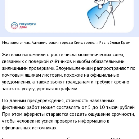
Медиаисточник: Администрация города Симферополя Республики Крым
Жителям напомнили о росте числа мошеннических схем,
связанных с поверкой счётчиков и якобы обязательными
жилищными проверками. Злоумышленники распространяют по
почтовым ящикам листовки, похожие на официальные
уведомления, а также звонят гражданам и требуют срочно
заказать услугу, угрожая штрафами.
По данным предупреждения, стоимость навязанных
фиктивных работ может составлять от 5 до 10 тысяч рублей.
При этом аферисты стараются создать ощущение срочности,
чтобы человек не успел проверить информацию в
официальных источниках.